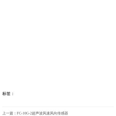
标签：
上一篇：
FC-10G-2超声波风速风向传感器