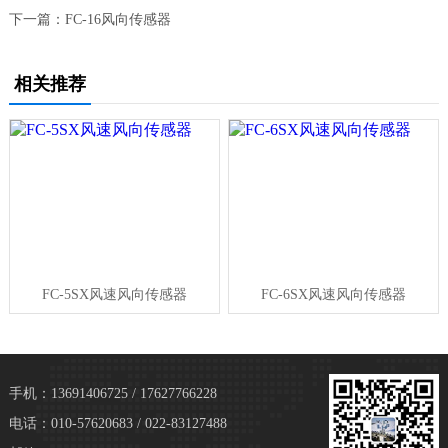
下一篇：
FC-16风向传感器
相关推荐
FC-5SX风速风向传感器
FC-6SX风速风向传感器
手机：13691406725 / 17627766228
电话：010-57620683 / 022-83127488