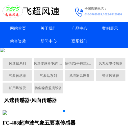
网站首页
关于我们
产品中心
案例展示
荣誉资质
新闻中心
联系我们
风速仪系列
风速传感器/风向传感器
便携式(手持式)风速仪
风力发电传感器
气象传感器
气象站系列
风塔测风设备
管道风速仪
矿用风速仪
扬尘噪音监测设备
风速传感器/风向传感器
FC-408超声波气象五要素传感器