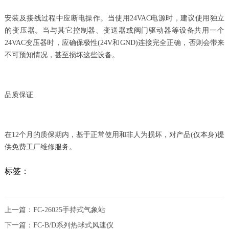
安装及接线过程中应断电操作。当使用24VAC电源时，建议使用独立
的变压器。当与其它控制器、变送器或阀门驱动器等设备共用一个
24VAC变压器时，应确保极性(24V和GND)连接完全正确，否则会带来
不可预知情况，甚至损坏这些设备。
品质保证
在12个月的质保期内，基于正常使用和非人为损坏，对产品(仅本身)提
供免费工厂维修服务。
标签：
上一篇：
FC-26025手持式气象站
下一篇：
FC-B/D系列热球式风速仪